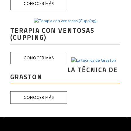
CONOCER MÁS
TERAPIA CON VENTOSAS
(CUPPING)
CONOCER MÁS
LA TÉCNICA DE
GRASTON
CONOCER MÁS