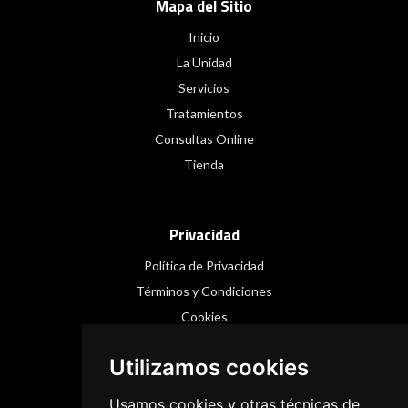
Mapa del Sitio
Inicio
La Unidad
Servicios
Tratamientos
Consultas Online
Tienda
Privacidad
Política de Privacidad
Términos y Condiciones
Cookies
Utilizamos cookies
Redes Sociales
Usamos cookies y otras técnicas de