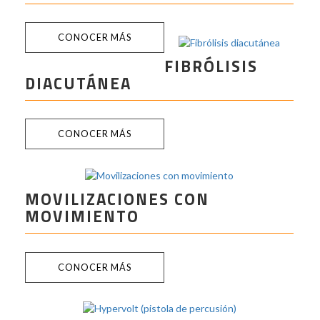
CONOCER MÁS
FIBRÓLISIS
DIACUTÁNEA
CONOCER MÁS
MOVILIZACIONES CON
MOVIMIENTO
CONOCER MÁS