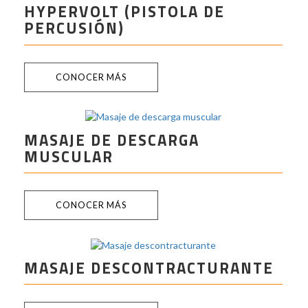
HYPERVOLT (PISTOLA DE
PERCUSIÓN)
CONOCER MÁS
MASAJE DE DESCARGA
MUSCULAR
CONOCER MÁS
MASAJE DESCONTRACTURANTE