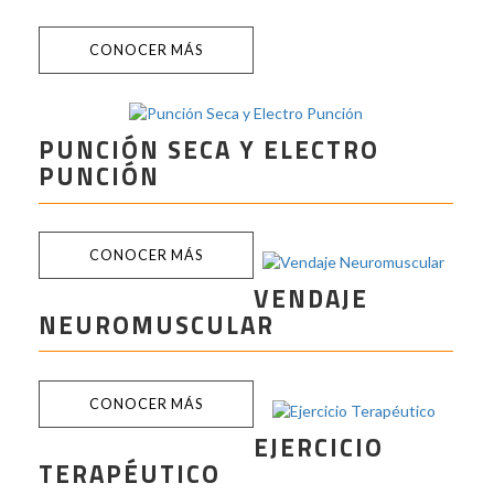
CONOCER MÁS
PUNCIÓN SECA Y ELECTRO
PUNCIÓN
CONOCER MÁS
VENDAJE
NEUROMUSCULAR
CONOCER MÁS
EJERCICIO
TERAPÉUTICO