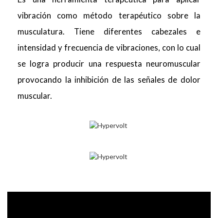
vibración como método terapéutico sobre la
musculatura. Tiene diferentes cabezales e
intensidad y frecuencia de vibraciones, con lo cual
se logra producir una respuesta neuromuscular
provocando la inhibición de las señales de dolor
muscular.