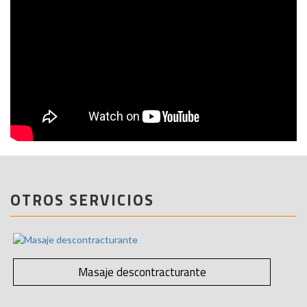
OTROS SERVICIOS
Masaje descontracturante