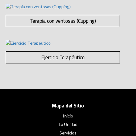
Terapia con ventosas (Cupping)
Ejercicio Terapéutico
Mapa del Sitio
Inicio
La Unidad
Servicios