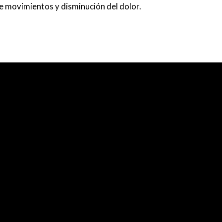
e movimientos y disminución del dolor.