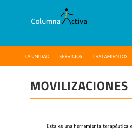
LA UNIDAD
SERVICIOS
TRATAMIENTOS
MOVILIZACIONES
Esta es una herramienta terapéutica en