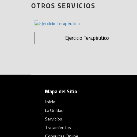
OTROS SERVICIOS
Ejercicio Terapéutico
Mapa del Sitio
Inicio
La Unidad
Servicios
Tratamientos
Consultas Online