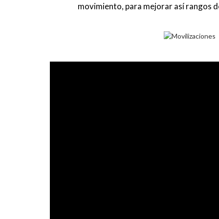
movimiento, para mejorar así rangos d