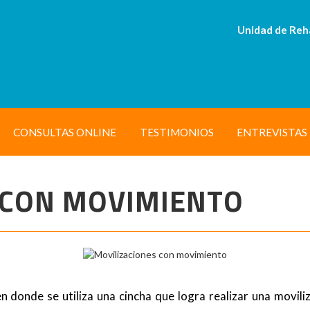
Unidad de Reh
CONSULTAS ONLINE
TESTIMONIOS
ENTREVISTAS
 CON MOVIMIENTO
 donde se utiliza una cincha que logra realizar una moviliz