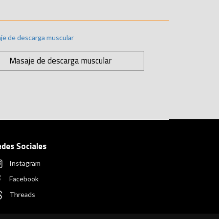
Masaje de descarga muscular
edes Sociales
Instagram
Facebook
Threads