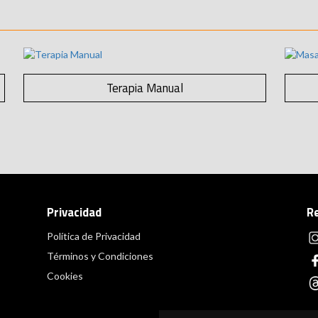
Terapia Manual
Privacidad
R
Política de Privacidad
Términos y Condiciones
Cookies