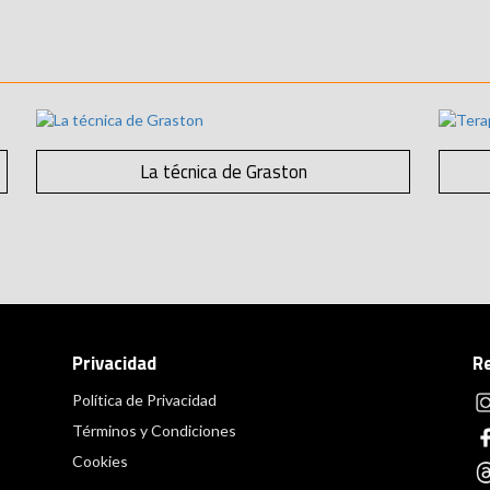
La técnica de Graston
Privacidad
R
Política de Privacidad
Términos y Condiciones
Cookies