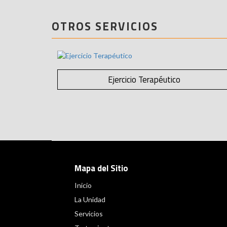
OTROS SERVICIOS
Ejercicio Terapéutico
Mapa del Sitio
Inicio
La Unidad
Servicios