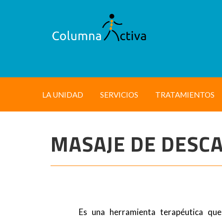
LA UNIDAD
SERVICIOS
TRATAMIENTOS
MASAJE DE DESC
Es una herramienta terapéutica que