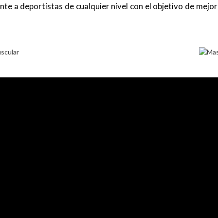
te a deportistas de cualquier nivel con el objetivo de mejo