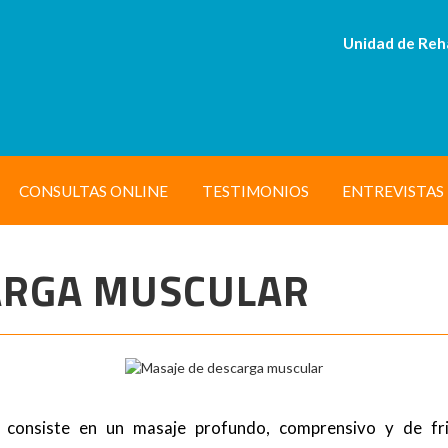
Unidad de Reh
CONSULTAS ONLINE
TESTIMONIOS
ENTREVISTAS
ARGA MUSCULAR
 consiste en un masaje profundo, comprensivo y de fr