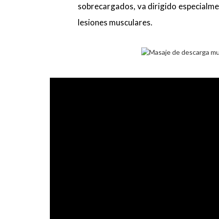
sobrecargados, va dirigido especialmen
lesiones musculares.