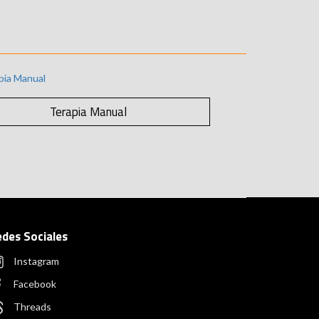
Terapia Manual
edes Sociales
Instagram
Facebook
Threads