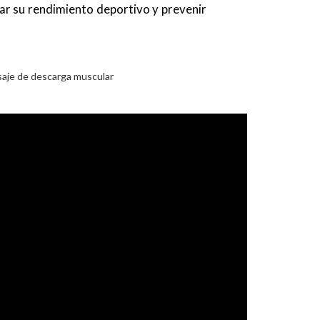
rar su rendimiento deportivo y prevenir