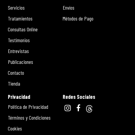
Servicios
Envíos
Tratamientos
Métodos de Pago
Consultas Online
Testimonios
Entrevistas
Publicaciones
Contacto
Tienda
Privacidad
Redes Sociales
Política de Privacidad
Términos y Condiciones
Cookies