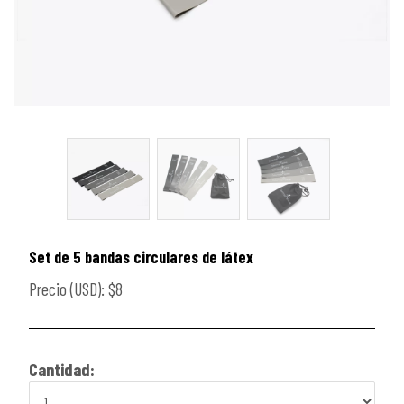
Set de 5 bandas circulares de látex
Precio (USD): $8
Cantidad: