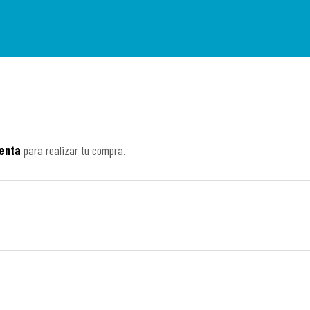
enta
para realizar tu compra.