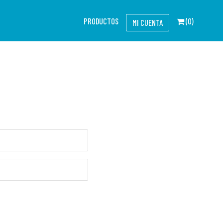
PRODUCTOS
(0)
MI CUENTA