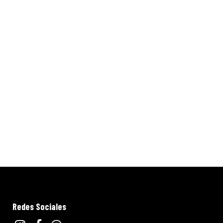
Redes Sociales