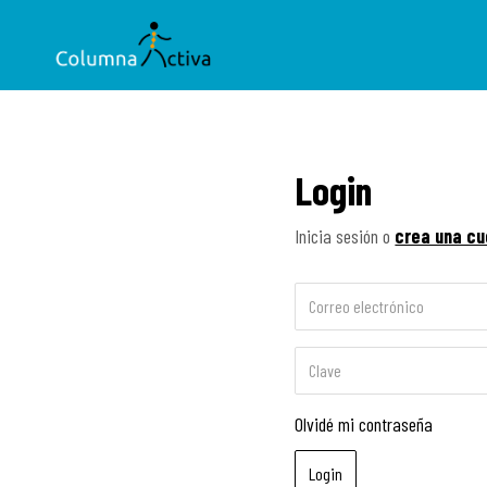
Login
Inicia sesión o
crea una cu
Olvidé mi contraseña